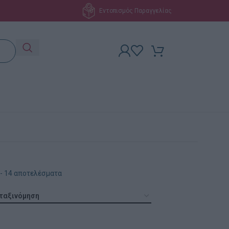
Εντοπισμός Παραγγελίας
- 14 αποτελέσματα