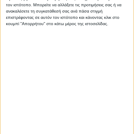
τον ιστότοπο. Μπορείτε να αλλάξετε τις προτιμήσεις σας ή να
ανακαλέσετε τη συγκατάθεσή σας ανά πάσα στιγμή
επιστρέφοντας σε αυτόν τον ιστότοπο και κάνοντας κλικ στο
κουμπί "Απορρήτου" στο κάτω μέρος της ιστοσελίδας.