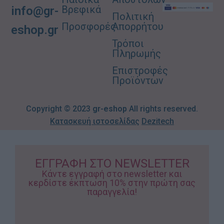
Βρεφικά
info@gr-
Πολιτική
Προσφορές
Απορρήτου
eshop.gr
Τρόποι
Πληρωμής
Επιστροφές
Προϊόντων
Copyright © 2023
gr-eshop
All rights reserved.
Κατασκευή ιστοσελίδας
Dezitech
ΕΓΓΡΑΦΗ ΣΤΟ NEWSLETTER
Κάντε εγγραφή στο newsletter και
κερδίστε έκπτωση 10% στην πρώτη σας
παραγγελία!