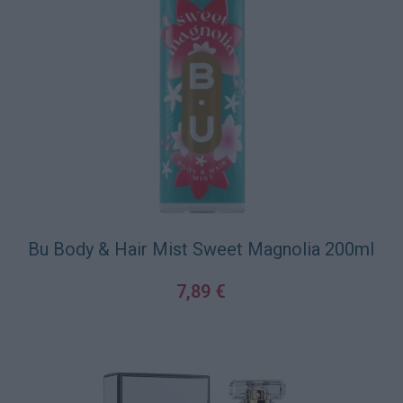
Bu Body & Hair Mist Sweet Magnolia 200ml
7,89
€
ΠΡΟΣΘΉΚΗ ΣΤΟ ΚΑΛΆΘΙ