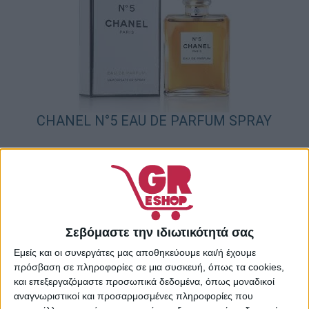
CHANEL N°5 EAU DE PARFUM SPRAY
155,49
€
ΠΡΟΣΘΉΚΗ ΣΤΟ ΚΑΛΆΘΙ
Σεβόμαστε την ιδιωτικότητά σας
Εμείς και οι συνεργάτες μας αποθηκεύουμε και/ή έχουμε
πρόσβαση σε πληροφορίες σε μια συσκευή, όπως τα cookies,
και επεξεργαζόμαστε προσωπικά δεδομένα, όπως μοναδικοί
αναγνωριστικοί και προσαρμοσμένες πληροφορίες που