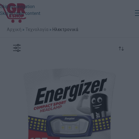
Skip to navigation
Skip to main content
Αρχική
»
Τεχνολογία
»
Ηλεκτρονικά