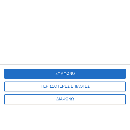
2,29
€
ΠΡΟΣΘΉΚΗ ΣΤΟ ΚΑΛΆΘΙ
ΣΥΜΦΩΝΩ
ΠΕΡΙΣΣΟΤΕΡΕΣ ΕΠΙΛΟΓΕΣ
ΔΙΑΦΩΝΩ