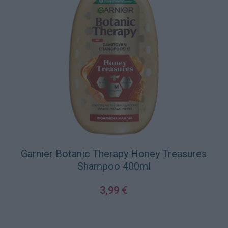
Garnier Botanic Therapy Honey Treasures
Shampoo 400ml
3,99
€
ΠΡΟΣΘΉΚΗ ΣΤΟ ΚΑΛΆΘΙ