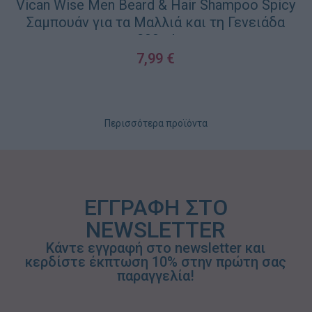
Vican Wise Men Beard & Hair Shampoo Spicy
Σαμπουάν για τα Μαλλιά και τη Γενειάδα
200ml
7,99
€
ΠΡΟΣΘΉΚΗ ΣΤΟ ΚΑΛΆΘΙ
Περισσότερα προϊόντα
ΕΓΓΡΑΦΗ ΣΤΟ
NEWSLETTER
Κάντε εγγραφή στο newsletter και
κερδίστε έκπτωση 10% στην πρώτη σας
παραγγελία!