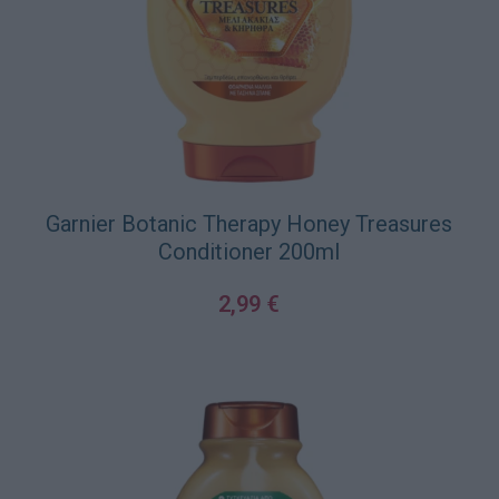
Garnier Botanic Therapy Honey Treasures
Conditioner 200ml
2,99
€
ΠΡΟΣΘΉΚΗ ΣΤΟ ΚΑΛΆΘΙ