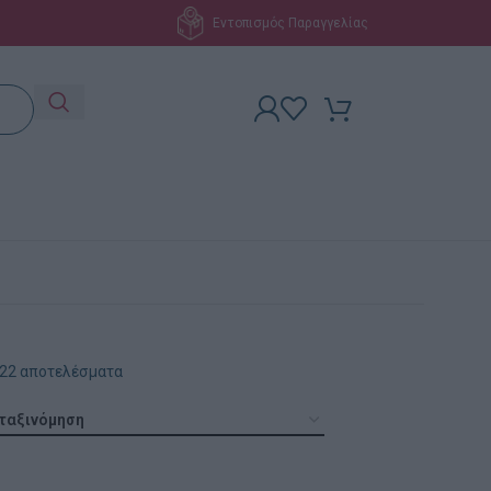
Εντοπισμός Παραγγελίας
 22 αποτελέσματα