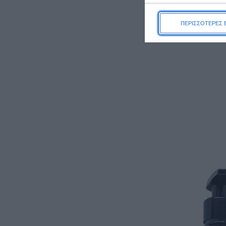
ΠΕΡΙΣΣΟΤΕΡΕΣ 