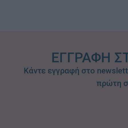
ΕΓΓΡΑΦΗ Σ
Κάντε εγγραφή στο newslet
πρώτη σ