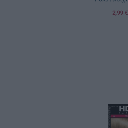
2,99
€
ΠΡΟΣΘΉΚΗ ΣΤΟ ΚΑ