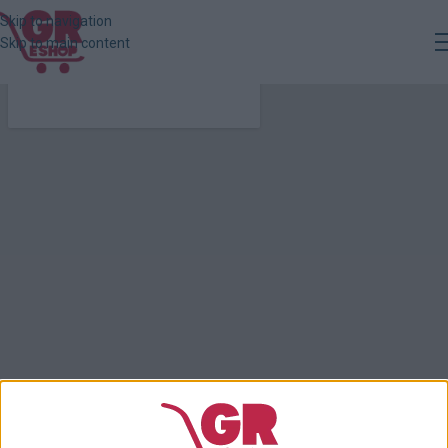
Skip to navigation
Skip to main content