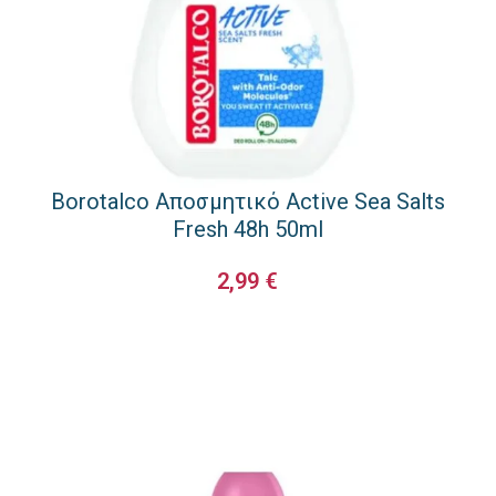
Borotalco Αποσμητικό Active Sea Salts
Fresh 48h 50ml
2,99
€
ΠΡΟΣΘΉΚΗ ΣΤΟ ΚΑΛΆΘΙ