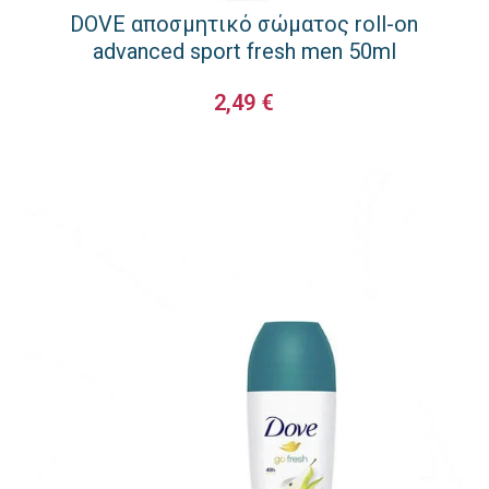
DOVE αποσμητικό σώματος roll-on
advanced sport fresh men 50ml
2,49
€
ΠΡΟΣΘΉΚΗ ΣΤΟ ΚΑΛΆΘΙ