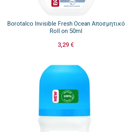
Borotalco Invisible Fresh Ocean Αποσμητικό
Roll on 50ml
3,29
€
ΠΡΟΣΘΉΚΗ ΣΤΟ ΚΑΛΆΘΙ