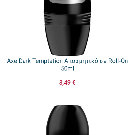
Axe Dark Temptation Αποσμητικό σε Roll-On
50ml
3,49
€
ΠΡΟΣΘΉΚΗ ΣΤΟ ΚΑΛΆΘΙ