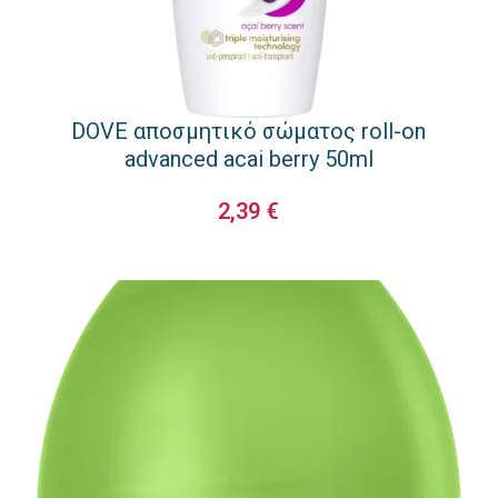
DOVE αποσμητικό σώματος roll-on
advanced acai berry 50ml
2,39
€
ΠΡΟΣΘΉΚΗ ΣΤΟ ΚΑΛΆΘΙ