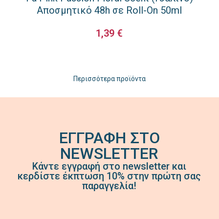
Αποσμητικό 48h σε Roll-On 50ml
1,39
€
ΠΡΟΣΘΉΚΗ ΣΤΟ ΚΑΛΆΘΙ
Περισσότερα προϊόντα
ΕΓΓΡΑΦΗ ΣΤΟ
NEWSLETTER
Κάντε εγγραφή στο newsletter και
κερδίστε έκπτωση 10% στην πρώτη σας
παραγγελία!