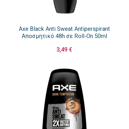
Axe Black Anti Sweat Antiperspirant
Αποσμητικό 48h σε Roll-On 50ml
3,49
€
ΠΡΟΣΘΉΚΗ ΣΤΟ ΚΑΛΆΘΙ