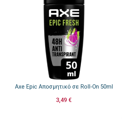
Axe Epic Αποσμητικό σε Roll-On 50ml
3,49
€
ΠΡΟΣΘΉΚΗ ΣΤΟ ΚΑΛΆΘΙ