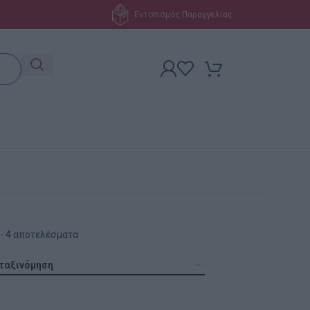
Εντοπισμός Παραγγελίας
- 4 αποτελέσματα