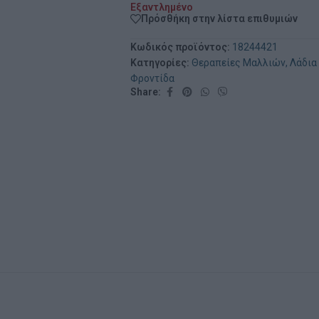
Εξαντλημένο
Πρόσθήκη στην λίστα επιθυμιών
Κωδικός προϊόντος:
18244421
Κατηγορίες:
Θεραπείες Μαλλιών
,
Λάδια
Φροντίδα
Share: