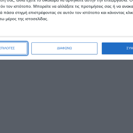
τόν τον ιστότοπο. Μπορείτε να αλλάξετε τις προτιμήσεις σας ή να ανακα
 πάσα στιγμή επιστρέφοντας σε αυτόν τον ιστότοπο και κάνοντας κλι
ω μέρος της ιστοσελίδας.
ΕΠΙΛΟΓΕΣ
ΔΙΑΦΩΝΩ
ΣΥ