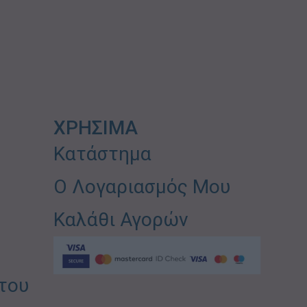
ΧΡΗΣΙΜΑ
Κατάστημα
Ο Λογαριασμός Μου
Καλάθι Αγορών
του