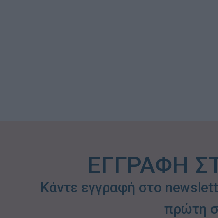
ΕΓΓΡΑΦΗ Σ
Κάντε εγγραφή στο newslet
πρώτη σ