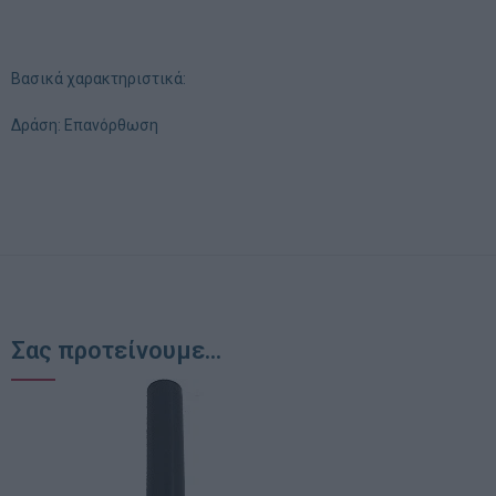
Βασικά χαρακτηριστικά:
Δράση: Επανόρθωση
Σας προτείνουμε...