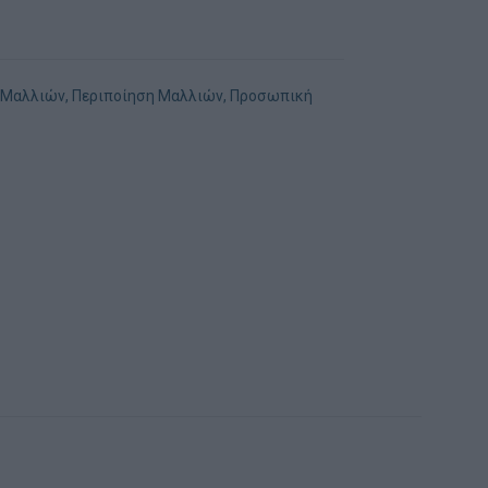
 Μαλλιών
,
Περιποίηση Μαλλιών
,
Προσωπική