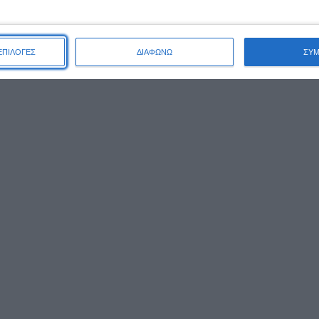
ΕΠΙΛΟΓΕΣ
ΔΙΑΦΩΝΩ
ΣΥ