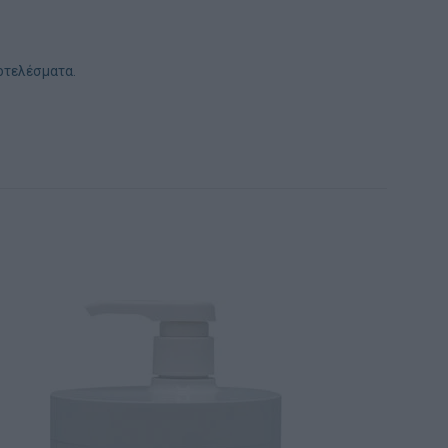
ποτελέσματα.