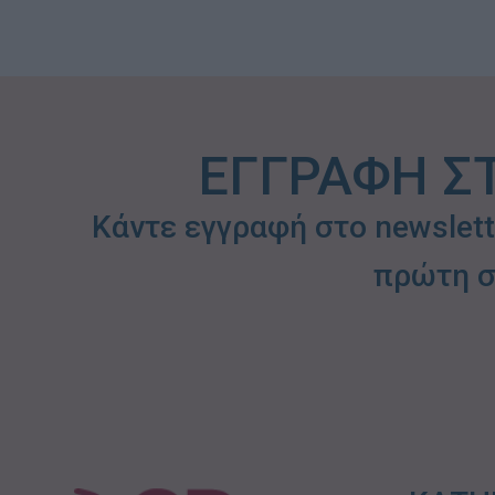
ΕΓΓΡΑΦΗ Σ
Κάντε εγγραφή στο newslet
πρώτη σ