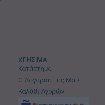
ν
ΧΡΗΣΙΜΑ
Κατάστημα
Ο Λογαριασμός Μου
Καλάθι Αγορών