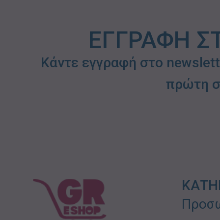
ΕΓΓΡΑΦΗ Σ
Κάντε εγγραφή στο newslet
πρώτη σ
ΚΑΤΗ
Προσω