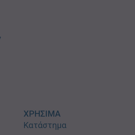
ν
ΧΡΗΣΙΜΑ
Κατάστημα