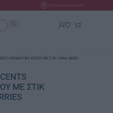
Εντοπισμός Παραγγελίας
CENTS ΑΡΩΜΑΤΙΚΟ ΧΩΡΟΥ ΜΕ ΣΤΙΚ 100ML MIXED
SCENTS
ΟΥ ΜΕ ΣΤΙΚ
RRIES