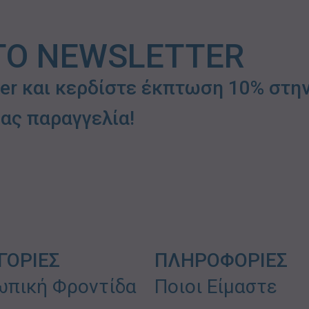
ΤΟ NEWSLETTER
ter και κερδίστε έκπτωση 10% στη
ας παραγγελία!
ΓΟΡΙΕΣ
ΠΛΗΡΟΦΟΡΙΕΣ
πική Φροντίδα
Ποιοι Είμαστε