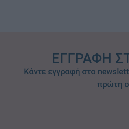
ΕΓΓΡΑΦΗ Σ
Κάντε εγγραφή στο newslet
πρώτη σ