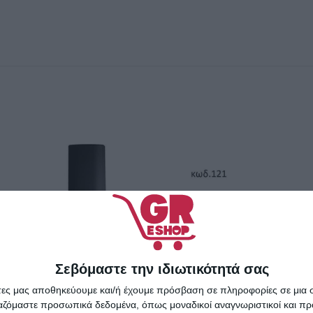
Σεβόμαστε την ιδιωτικότητά σας
άτες μας αποθηκεύουμε και/ή έχουμε πρόσβαση σε πληροφορίες σε μια
ργαζόμαστε προσωπικά δεδομένα, όπως μοναδικοί αναγνωριστικοί και 