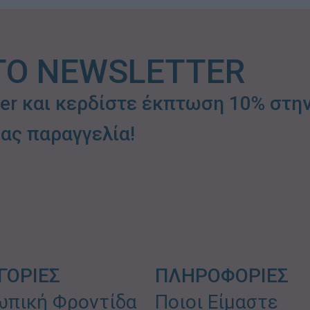
ΤΟ NEWSLETTER
ter και κερδίστε έκπτωση 10% στη
ας παραγγελία!
ΓΟΡΙΕΣ
ΠΛΗΡΟΦΟΡΙΕΣ
πική Φροντίδα
Ποιοι Είμαστε