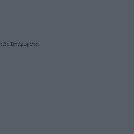
τίδα
,
Σετ Αρωμάτων