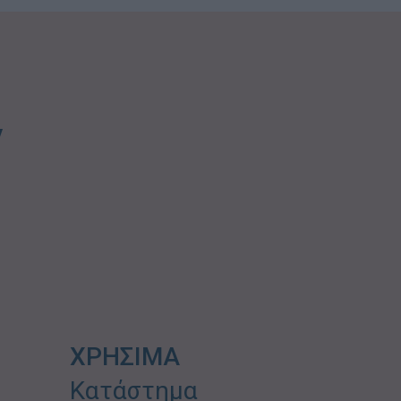
ν
ΧΡΗΣΙΜΑ
Κατάστημα