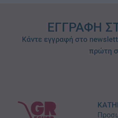
ΕΓΓΡΑΦΗ Σ
Κάντε εγγραφή στο newslet
πρώτη σ
ΚΑΤΗ
Προσω