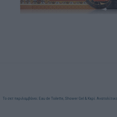
Το σετ περιλαμβάνει: Eau de Toilette, Shower Gel & Κερί. Ανατολίτι