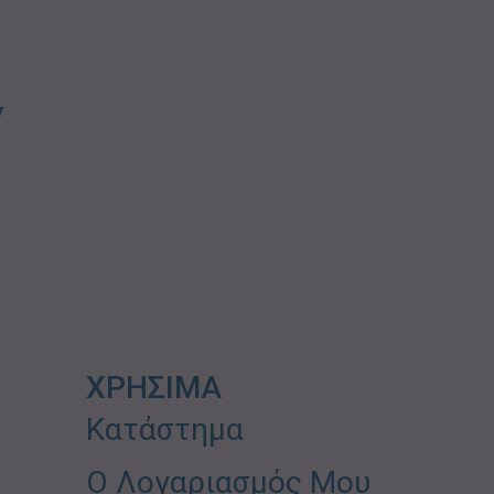
ν
ΧΡΗΣΙΜΑ
Κατάστημα
Ο Λογαριασμός Μου