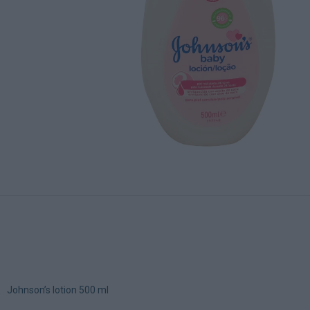
Johnson’s lotion 500 ml