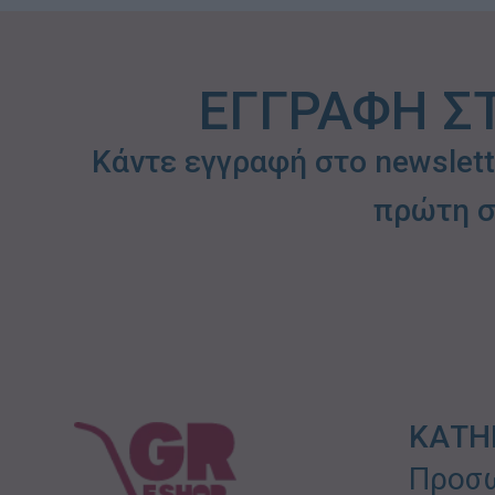
ΕΓΓΡΑΦΗ Σ
Κάντε εγγραφή στο newslet
πρώτη σ
ΚΑΤΗ
Προσω