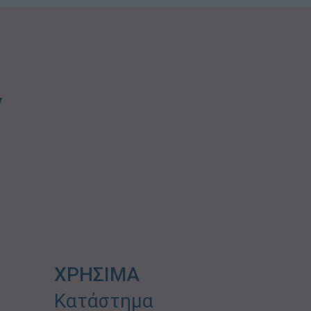
ν
ΧΡΗΣΙΜΑ
Κατάστημα