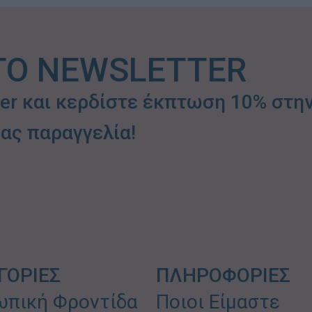
ΤΟ NEWSLETTER
ter και κερδίστε έκπτωση 10% στη
ας παραγγελία!
ΓΟΡΙΕΣ
ΠΛΗΡΟΦΟΡΙΕΣ
πική Φροντίδα
Ποιοι Είμαστε