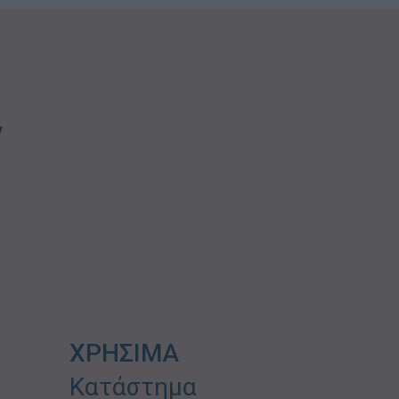
ν
ΧΡΗΣΙΜΑ
Κατάστημα