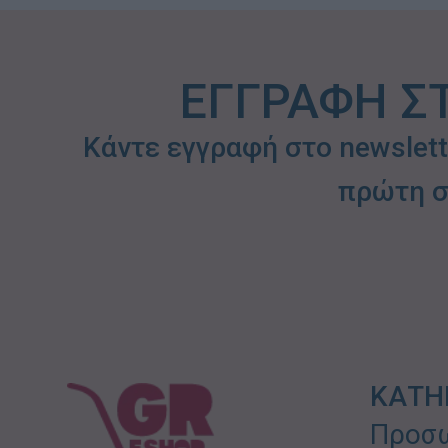
ΕΓΓΡΑΦΗ Σ
Κάντε εγγραφή στο newslet
πρώτη σ
ΚΑΤΗ
Προσω