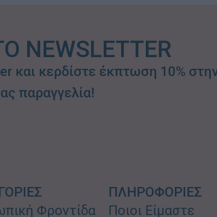
ΤΟ NEWSLETTER
ter και κερδίστε έκπτωση 10% στη
ας παραγγελία!
ΓΟΡΙΕΣ
ΠΛΗΡΟΦΟΡΙΕΣ
πική Φροντίδα
Ποιοι Είμαστε