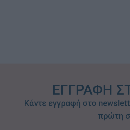
ΕΓΓΡΑΦΗ Σ
Κάντε εγγραφή στο newslet
πρώτη σ