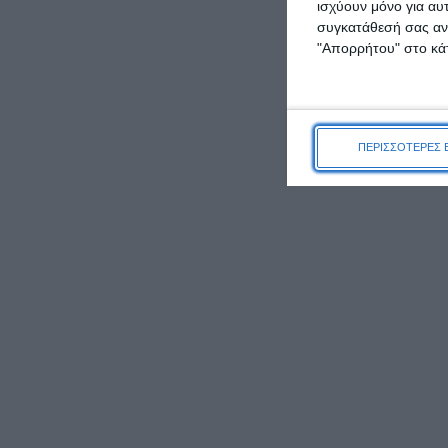
ισχύουν μόνο για αυ
συγκατάθεσή σας ανά
"Απορρήτου" στο κάτ
ΠΕΡΙΣΣΟΤΕΡΕΣ 