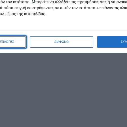
τόν τον ιστότοπο. Μπορείτε να αλλάξετε τις προτιμήσεις σας ή να ανακα
 πάσα στιγμή επιστρέφοντας σε αυτόν τον ιστότοπο και κάνοντας κλι
ω μέρος της ιστοσελίδας.
ΕΠΙΛΟΓΕΣ
ΔΙΑΦΩΝΩ
ΣΥ