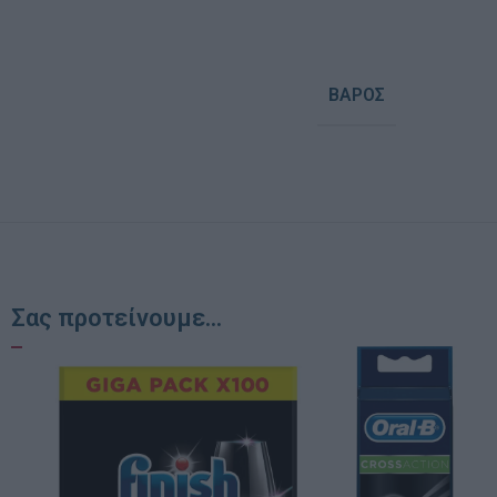
ΒΆΡΟΣ
Σας προτείνουμε...