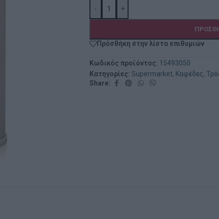
-
+
ΠΡΟΣΘΉ
Πρόσθήκη στην λίστα επιθυμιών
Κωδικός προϊόντος:
15493050
Κατηγορίες:
Supermarket
,
Καφέδες
,
Τρό
Share: