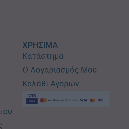
ΧΡΗΣΙΜΑ
Κατάστημα
Ο Λογαριασμός Μου
Καλάθι Αγορών
του
ς