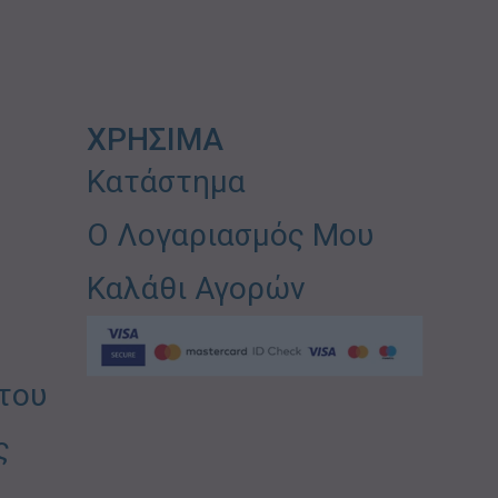
ΧΡΗΣΙΜΑ
Κατάστημα
Ο Λογαριασμός Μου
Καλάθι Αγορών
του
ς