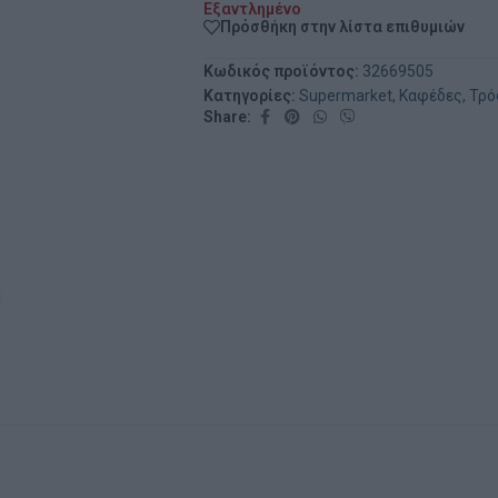
Εξαντλημένο
Πρόσθήκη στην λίστα επιθυμιών
Κωδικός προϊόντος:
32669505
Κατηγορίες:
Supermarket
,
Καφέδες
,
Τρό
Share: