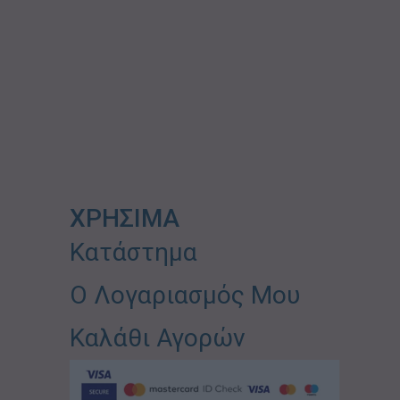
ΧΡΗΣΙΜΑ
Κατάστημα
Ο Λογαριασμός Μου
Καλάθι Αγορών