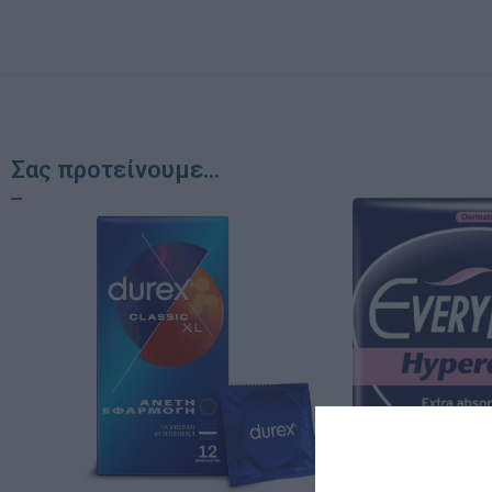
Σας προτείνουμε...