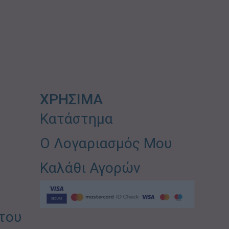
ΧΡΗΣΙΜΑ
Κατάστημα
Ο Λογαριασμός Μου
Καλάθι Αγορών
του