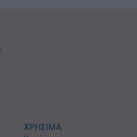
ν
ΧΡΗΣΙΜΑ