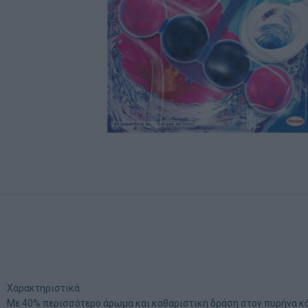
Χαρακτηριστικά
Με 40% περισσότερο άρωμα και καθαριστική δράση στον πυρήνα κάθε