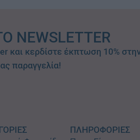
ΤΟ NEWSLETTER
ter και κερδίστε έκπτωση 10% στη
ας παραγγελία!
ΓΟΡΙΕΣ
ΠΛΗΡΟΦΟΡΙΕΣ