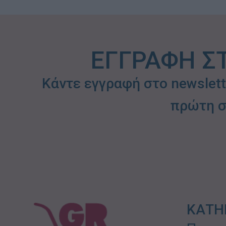
ΕΓΓΡΑΦΗ Σ
Κάντε εγγραφή στο newslet
πρώτη σ
ΚΑΤΗ