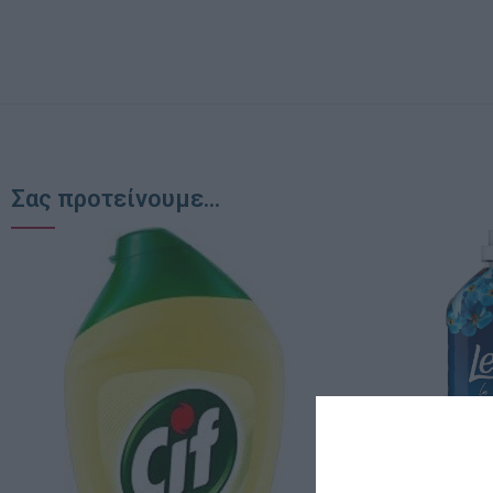
Σας προτείνουμε...