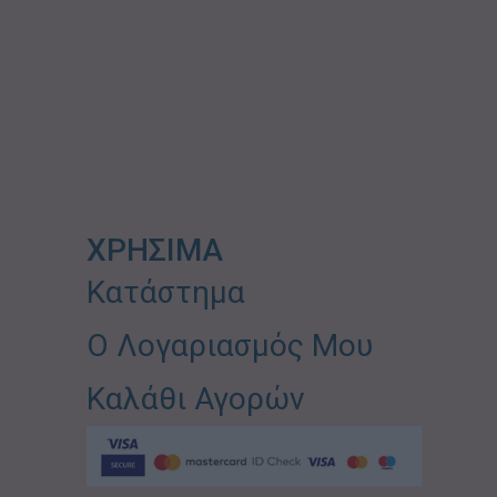
ΧΡΗΣΙΜΑ
Κατάστημα
Ο Λογαριασμός Μου
Καλάθι Αγορών