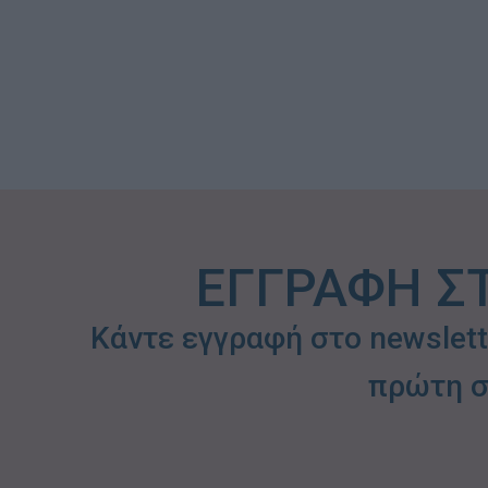
ΕΓΓΡΑΦΗ Σ
Κάντε εγγραφή στο newslet
πρώτη σ