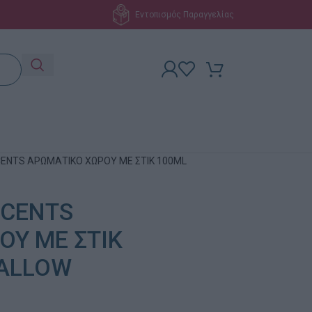
Εντοπισμός Παραγγελίας
CENTS ΑΡΩΜΑΤΙΚΟ ΧΩΡΟΥ ΜΕ ΣΤΙΚ 100ML
SCENTS
ΟΥ ΜΕ ΣΤΙΚ
ALLOW