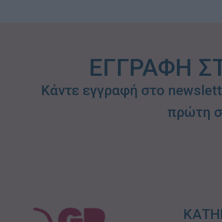
ΕΓΓΡΑΦΗ Σ
Κάντε εγγραφή στο newslet
πρώτη σ
ΚΑΤΗ