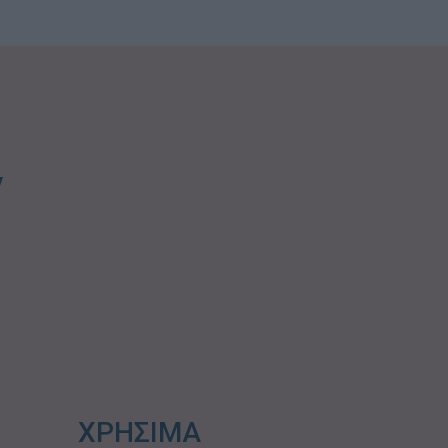
ν
ΧΡΗΣΙΜΑ