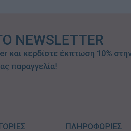
ΤΟ NEWSLETTER
ter και κερδίστε έκπτωση 10% στη
ας παραγγελία!
ΓΟΡΙΕΣ
ΠΛΗΡΟΦΟΡΙΕΣ