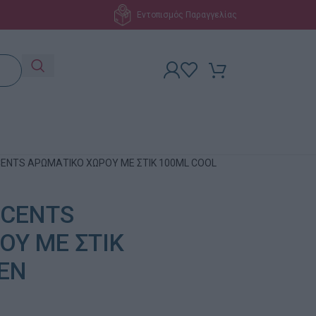
Εντοπισμός Παραγγελίας
CENTS ΑΡΩΜΑΤΙΚΟ ΧΩΡΟΥ ΜΕ ΣΤΙΚ 100ML COOL
SCENTS
ΟΥ ΜΕ ΣΤΙΚ
NEN