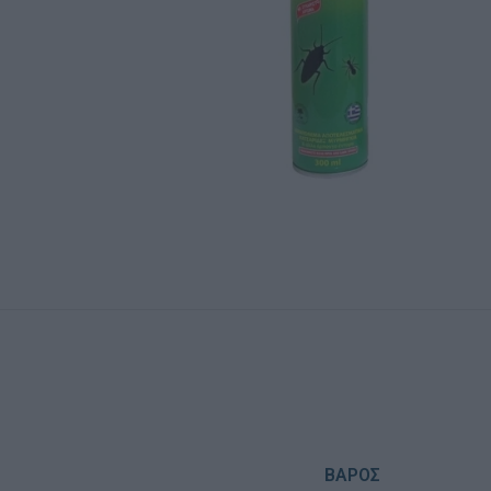
ΒΆΡΟΣ