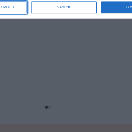
ΕΠΙΛΟΓΕΣ
ΔΙΑΦΩΝΩ
ΣΥ