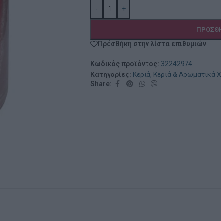
-
+
ΠΡΟΣΘΉ
Πρόσθήκη στην λίστα επιθυμιών
Κωδικός προϊόντος:
32242974
Κατηγορίες:
Κεριά
,
Κεριά & Αρωματικά 
Share: