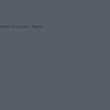
- Κήπος
,
Φωτισμός - Λάμπες