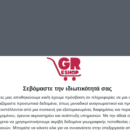
Σεβόμαστε την ιδιωτικότητά σας
άτες μας αποθηκεύουμε και/ή έχουμε πρόσβαση σε πληροφορίες σε μια
ργαζόμαστε προσωπικά δεδομένα, όπως μοναδικοί αναγνωριστικοί και 
στέλλονται από μια συσκευή για εξατομικευμένες διαφημίσεις και περ
εχομένου, έρευνα ακροατηρίου και ανάπτυξη υπηρεσιών.
Με την άδειά σα
χεται να χρησιμοποιήσουμε ακριβή δεδομένα γεωγραφικής τοποθεσίας 
ών. Μπορείτε να κάνετε κλικ για να συναινέσετε στην επεξεργασία απ