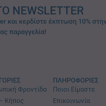
ΤΟ NEWSLETTER
ter και κερδίστε έκπτωση 10% στη
ας παραγγελία!
ΓΟΡΙΕΣ
ΠΛΗΡΟΦΟΡΙΕΣ
πική Φροντίδα
Ποιοι Είμαστε
 – Κήπος
Επικοινωνία