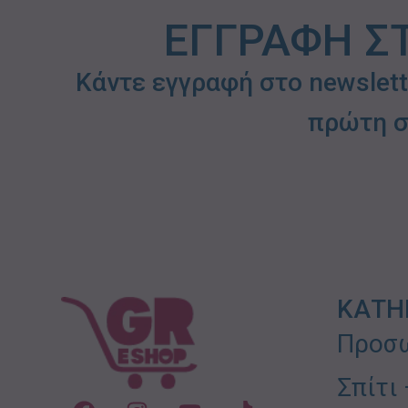
ΕΓΓΡΑΦΗ Σ
Κάντε εγγραφή στο newslet
πρώτη σ
ΚΑΤΗ
Προσω
Σπίτι