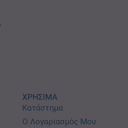
ν
ΧΡΗΣΙΜΑ
Κατάστημα
Ο Λογαριασμός Μου