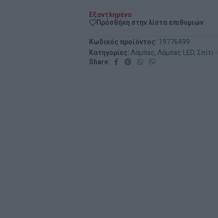
Εξαντλημένο
Πρόσθήκη στην λίστα επιθυμιών
Κωδικός προϊόντος:
19776499
Κατηγορίες:
Λάμπες
,
Λάμπες LED
,
Σπίτι 
Share: