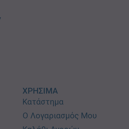
ν
ΧΡΗΣΙΜΑ
Κατάστημα
Ο Λογαριασμός Μου