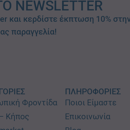
ΤΟ NEWSLETTER
ter και κερδίστε έκπτωση 10% στη
ας παραγγελία!
ΓΟΡΙΕΣ
ΠΛΗΡΟΦΟΡΙΕΣ
πική Φροντίδα
Ποιοι Είμαστε
 – Κήπος
Επικοινωνία