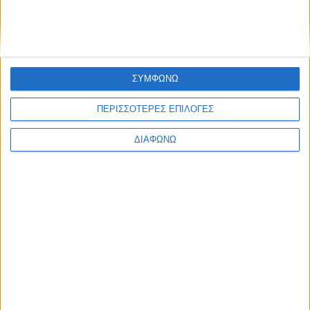
ΣΥΜΦΩΝΩ
ΠΕΡΙΣΣΟΤΕΡΕΣ ΕΠΙΛΟΓΕΣ
ΔΙΑΦΩΝΩ