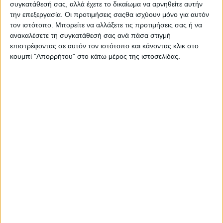
συγκατάθεσή σας, αλλά έχετε το δικαίωμα να αρνηθείτε αυτήν
Σας προτείνουμε...
την επεξεργασία. Οι προτιμήσεις σαςθα ισχύουν μόνο για αυτόν
τον ιστότοπο. Μπορείτε να αλλάξετε τις προτιμήσεις σας ή να
ανακαλέσετε τη συγκατάθεσή σας ανά πάσα στιγμή
επιστρέφοντας σε αυτόν τον ιστότοπο και κάνοντας κλικ στο
κουμπί "Απορρήτου" στο κάτω μέρος της ιστοσελίδας.