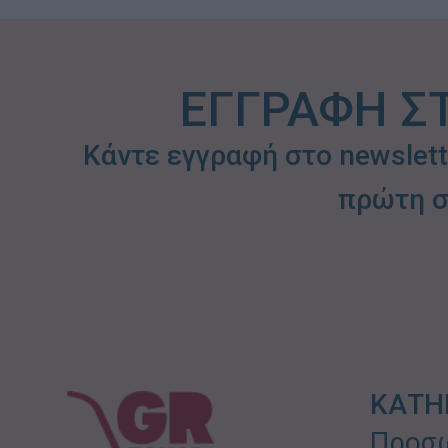
ΕΓΓΡΑΦΗ Σ
Κάντε εγγραφή στο newslet
πρώτη σ
ΚΑΤΗ
Προσω