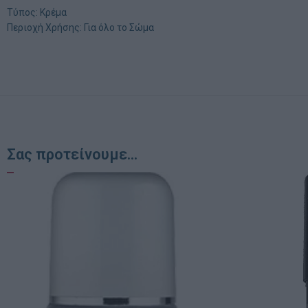
Τύπος: Κρέμα
Περιοχή Χρήσης: Για όλο το Σώμα
Σας προτείνουμε...