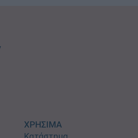
ν
ΧΡΗΣΙΜΑ
Κατάστημα