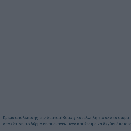
Κρέμα απολέπισης της Scandal Beauty κατάλληλη για όλο το σώμα. 
απολέπιση, το δέρμα είναι ανανεωμένο και έτοιμο να δεχθεί όποια 