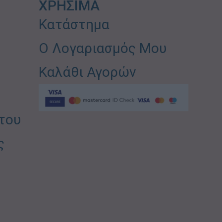
ΧΡΗΣΙΜΑ
Κατάστημα
Ο Λογαριασμός Μου
Καλάθι Αγορών
του
ς