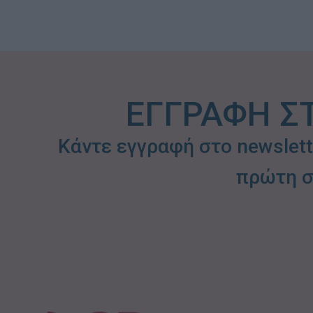
ΕΓΓΡΑΦΗ Σ
Κάντε εγγραφή στο newslet
πρώτη σ