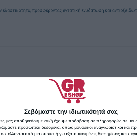
την ελαστικότητα, προσφέροντας εντατική ενυδάτωση και αντιοξειδω
Σεβόμαστε την ιδιωτικότητά σας
άτες μας αποθηκεύουμε και/ή έχουμε πρόσβαση σε πληροφορίες σε μια
ργαζόμαστε προσωπικά δεδομένα, όπως μοναδικοί αναγνωριστικοί και 
στέλλονται από μια συσκευή για εξατομικευμένες διαφημίσεις και περ