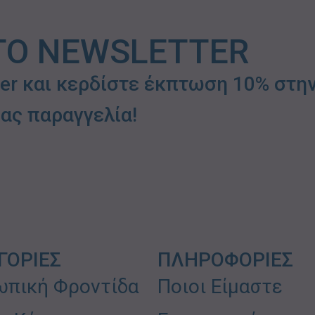
ΤΟ NEWSLETTER
ter και κερδίστε έκπτωση 10% στη
ας παραγγελία!
ΓΟΡΙΕΣ
ΠΛΗΡΟΦΟΡΙΕΣ
πική Φροντίδα
Ποιοι Είμαστε