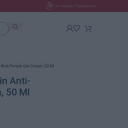
Εντοπισμός Παραγγελίας
 Anti-Pimple Gel-Cream, 50 Ml
n Anti-
, 50 Ml