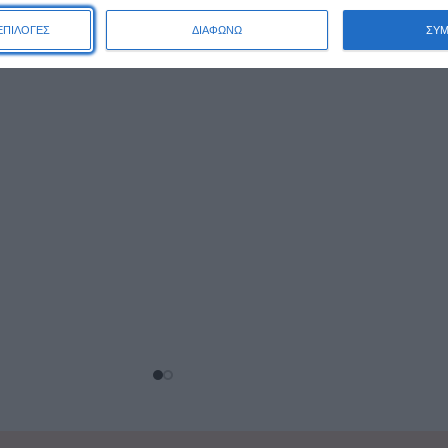
ΕΠΙΛΟΓΕΣ
ΔΙΑΦΩΝΩ
ΣΥ