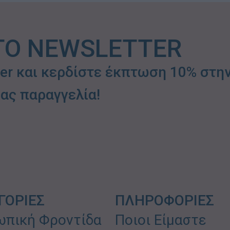
ΤΟ NEWSLETTER
ter και κερδίστε έκπτωση 10% στη
ας παραγγελία!
ΓΟΡΙΕΣ
ΠΛΗΡΟΦΟΡΙΕΣ
πική Φροντίδα
Ποιοι Είμαστε