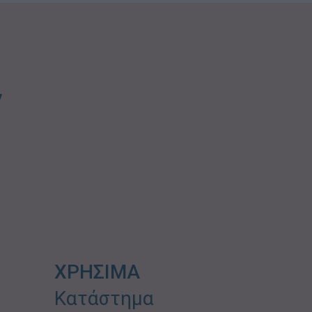
ν
ΧΡΗΣΙΜΑ
Κατάστημα