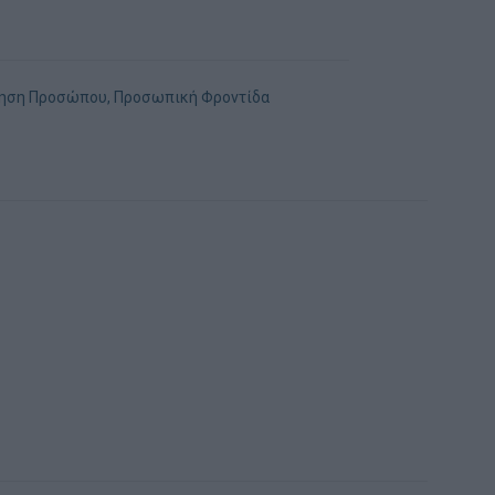
ίηση Προσώπου
,
Προσωπική Φροντίδα