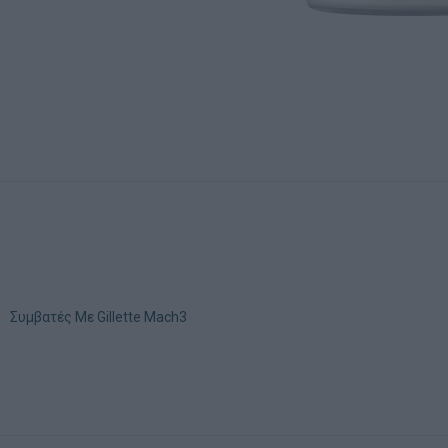
Συμβατές Με Gillette Mach3