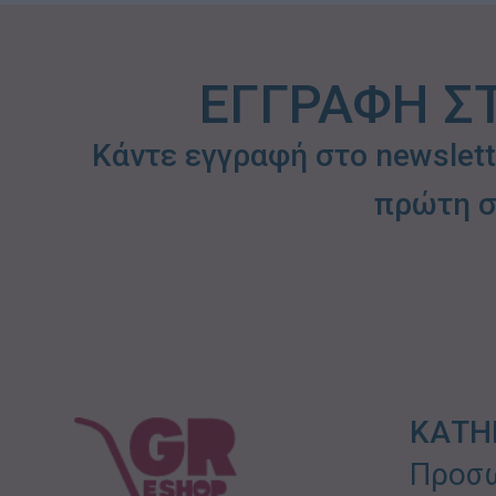
ΕΓΓΡΑΦΗ Σ
Κάντε εγγραφή στο newslet
πρώτη σ
ΚΑΤΗ
Προσω