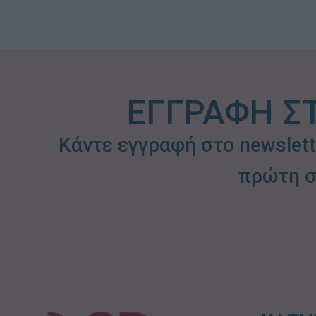
ΕΓΓΡΑΦΗ Σ
Κάντε εγγραφή στο newslet
πρώτη σ