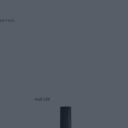
κριτικά.