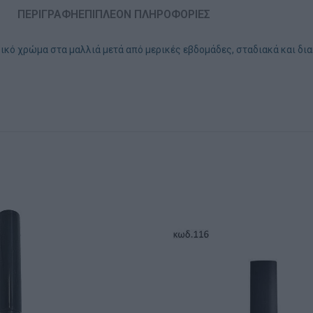
ΠΕΡΙΓΡΑΦΉ
ΕΠΙΠΛΈΟΝ ΠΛΗΡΟΦΟΡΊΕΣ
ικό χρώμα στα μαλλιά μετά από μερικές εβδομάδες, σταδιακά και δια