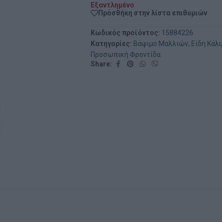
Εξαντλημένο
Πρόσθήκη στην λίστα επιθυμιών
Κωδικός προϊόντος:
15884226
Κατηγορίες:
Βάψιμο Μαλλιών
,
Είδη Κάλ
Προσωπική Φροντίδα
Share: