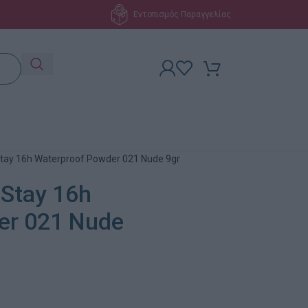
Εντοπισμός Παραγγελίας
Stay 16h Waterproof Powder 021 Nude 9gr
 Stay 16h
er 021 Nude